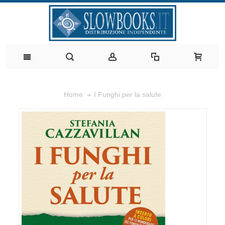
I Funghi per la salute
Home