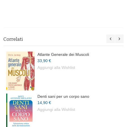
Correlati
Atlante Generale dei Muscoli
33,90 €
Aggiungi alla Wishlist
Denti sani per un corpo sano
14,90 €
Aggiungi alla Wishlist