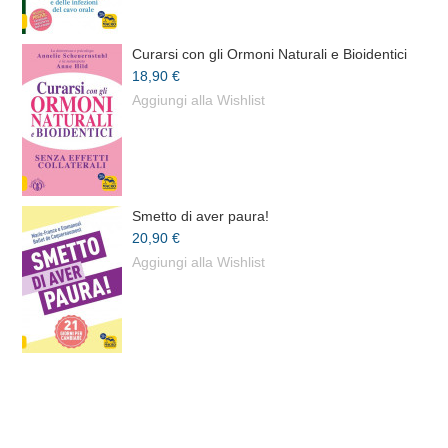
Curarsi con gli Ormoni Naturali e Bioidentici
18,90 €
Aggiungi alla Wishlist
Smetto di aver paura!
20,90 €
Aggiungi alla Wishlist