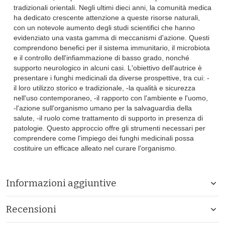
tradizionali orientali. Negli ultimi dieci anni, la comunità medica
ha dedicato crescente attenzione a queste risorse naturali,
con un notevole aumento degli studi scientifici che hanno
evidenziato una vasta gamma di meccanismi d'azione. Questi
comprendono benefici per il sistema immunitario, il microbiota
e il controllo dell'infiammazione di basso grado, nonché
supporto neurologico in alcuni casi. L'obiettivo dell'autrice è
presentare i funghi medicinali da diverse prospettive, tra cui: -
il loro utilizzo storico e tradizionale, -la qualità e sicurezza
nell'uso contemporaneo, -il rapporto con l'ambiente e l'uomo,
-l'azione sull'organismo umano per la salvaguardia della
salute, -il ruolo come trattamento di supporto in presenza di
patologie. Questo approccio offre gli strumenti necessari per
comprendere come l'impiego dei funghi medicinali possa
costituire un efficace alleato nel curare l'organismo.
Informazioni aggiuntive
Recensioni