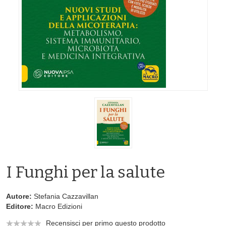
I Funghi per la salute
Autore:
Stefania Cazzavillan
Editore:
Macro Edizioni
Recensisci per primo questo prodotto