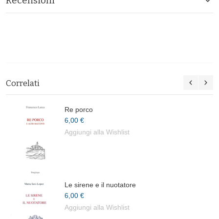
Recensioni
Correlati
Re porco
6,00 €
Aggiungi alla Wishlist
Le sirene e il nuotatore
6,00 €
Aggiungi alla Wishlist