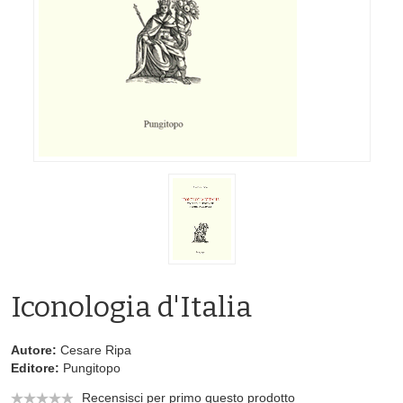
Iconologia d'Italia
Autore:
Cesare Ripa
Editore:
Pungitopo
Recensisci per primo questo prodotto