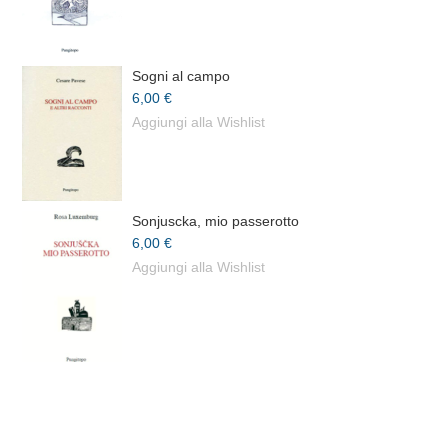
Sogni al campo
6,00 €
Aggiungi alla Wishlist
Sonjuscka, mio passerotto
6,00 €
Aggiungi alla Wishlist