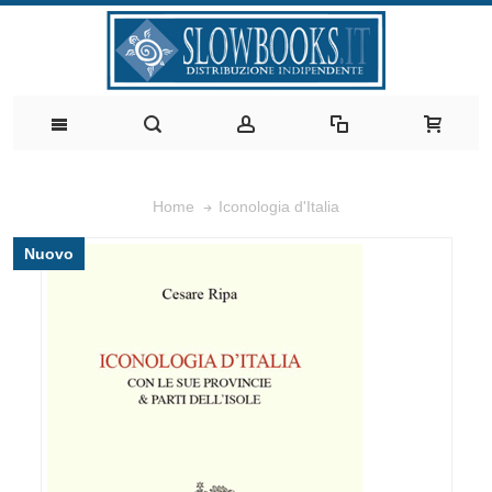
Iconologia d'Italia
Home
Nuovo