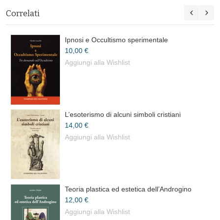
Correlati
Ipnosi e Occultismo sperimentale
10,00 €
Aggiungi alla Wishlist
L’esoterismo di alcuni simboli cristiani
14,00 €
Aggiungi alla Wishlist
Teoria plastica ed estetica dell’Androgino
12,00 €
Aggiungi alla Wishlist