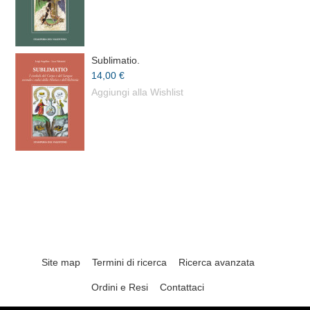
Sublimatio.
14,00 €
Aggiungi alla Wishlist
Site map
Termini di ricerca
Ricerca avanzata
Ordini e Resi
Contattaci