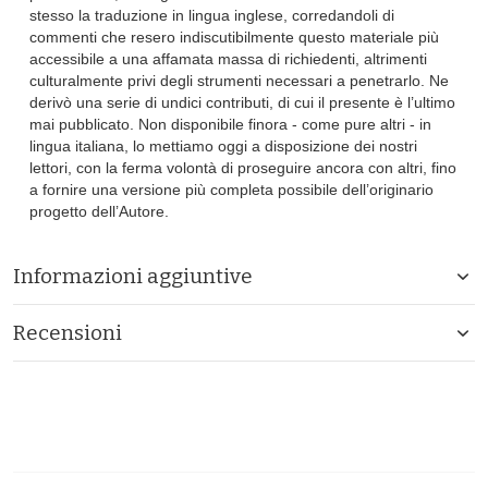
stesso la traduzione in lingua inglese, corredandoli di
commenti che resero indiscutibilmente questo materiale più
accessibile a una affamata massa di richiedenti, altrimenti
culturalmente privi degli strumenti necessari a penetrarlo. Ne
derivò una serie di undici contributi, di cui il presente è l’ultimo
mai pubblicato. Non disponibile finora - come pure altri - in
lingua italiana, lo mettiamo oggi a disposizione dei nostri
lettori, con la ferma volontà di proseguire ancora con altri, fino
a fornire una versione più completa possibile dell’originario
progetto dell’Autore.
Informazioni aggiuntive
Recensioni