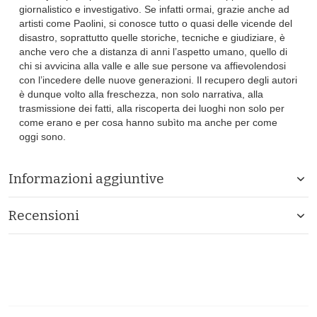
giornalistico e investigativo. Se infatti ormai, grazie anche ad
artisti come Paolini, si conosce tutto o quasi delle vicende del
disastro, soprattutto quelle storiche, tecniche e giudiziare, è
anche vero che a distanza di anni l’aspetto umano, quello di
chi si avvicina alla valle e alle sue persone va affievolendosi
con l’incedere delle nuove generazioni. Il recupero degli autori
è dunque volto alla freschezza, non solo narrativa, alla
trasmissione dei fatti, alla riscoperta dei luoghi non solo per
come erano e per cosa hanno subìto ma anche per come
oggi sono.
Informazioni aggiuntive
Recensioni