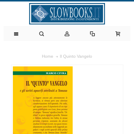
Il Quinto Vangelo
Home