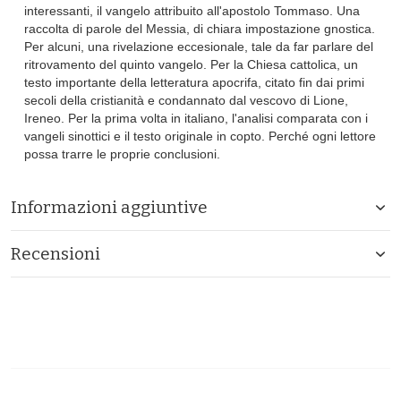
interessanti, il vangelo attribuito all'apostolo Tommaso. Una
raccolta di parole del Messia, di chiara impostazione gnostica.
Per alcuni, una rivelazione eccesionale, tale da far parlare del
ritrovamento del quinto vangelo. Per la Chiesa cattolica, un
testo importante della letteratura apocrifa, citato fin dai primi
secoli della cristianità e condannato dal vescovo di Lione,
Ireneo. Per la prima volta in italiano, l'analisi comparata con i
vangeli sinottici e il testo originale in copto. Perché ogni lettore
possa trarre le proprie conclusioni.
Informazioni aggiuntive
Recensioni