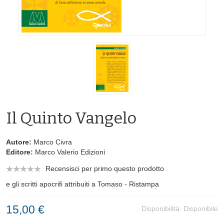
Il Quinto Vangelo
Autore:
Marco Civra
Editore:
Marco Valerio Edizioni
Recensisci per primo questo prodotto
e gli scritti apocrifi attribuiti a Tomaso - Ristampa
15,00 €
Disponibilità:
Disponibile