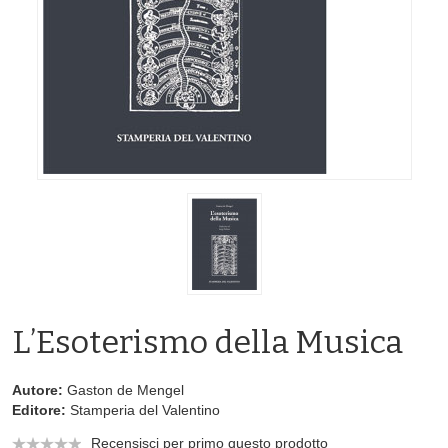
L’Esoterismo della Musica
Autore:
Gaston de Mengel
Editore:
Stamperia del Valentino
Recensisci per primo questo prodotto