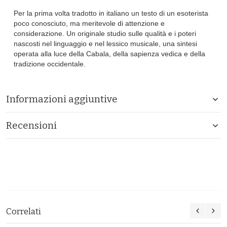
Per la prima volta tradotto in italiano un testo di un esoterista
poco conosciuto, ma meritevole di attenzione e
considerazione. Un originale studio sulle qualità e i poteri
nascosti nel linguaggio e nel lessico musicale, una sintesi
operata alla luce della Cabala, della sapienza vedica e della
tradizione occidentale.
Informazioni aggiuntive
Recensioni
Correlati