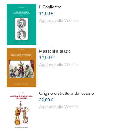
Il Cagliostro
14,00 €
Aggiungi alla Wishlist
Massoni a teatro
12,00 €
Aggiungi alla Wishlist
Origine e struttura del cosmo
22,00 €
Aggiungi alla Wishlist