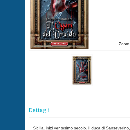
Zoom
Dettagli
Sicilia, inizi ventesimo secolo. Il duca di Sanseverin