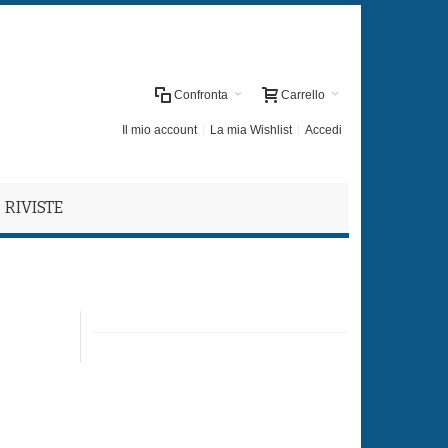
Confronta
Carrello
Il mio account
La mia Wishlist
Accedi
RIVISTE