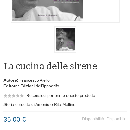
La cucina delle sirene
Autore:
Francesco Aiello
Editore:
Edizioni dell'Ippogrifo
Recensisci per primo questo prodotto
Storia e ricette di Antonio e Rita Mellino
35,00 €
Disponibilità:
Disponibile