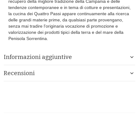
recupero della migliore tradizione della Campania e delle
tendenze contemporanee e in tema di cotture e presentazioni,
la cucina dei Quattro Passi appare continuamente alla ricerca
delle grandi materie prime, da qualsiasi parte provengano,
senza mai tradire l'originaria vocazione di promozione e
valorizzazione dei prodotti tipici della terra e del mare della
Penisola Sorrentina.
Informazioni aggiuntive
Recensioni