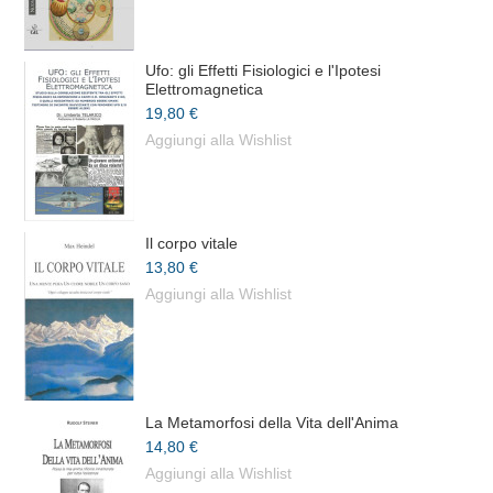
Ufo: gli Effetti Fisiologici e l'Ipotesi
Elettromagnetica
19,80 €
Aggiungi alla Wishlist
Il corpo vitale
13,80 €
Aggiungi alla Wishlist
La Metamorfosi della Vita dell'Anima
14,80 €
Aggiungi alla Wishlist