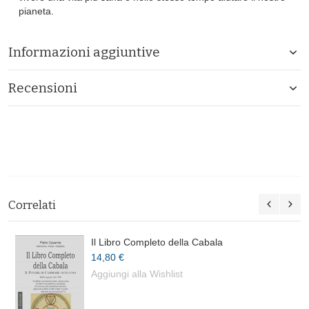
pianeta.
Informazioni aggiuntive
Recensioni
Correlati
Il Libro Completo della Cabala
14,80 €
Aggiungi alla Wishlist