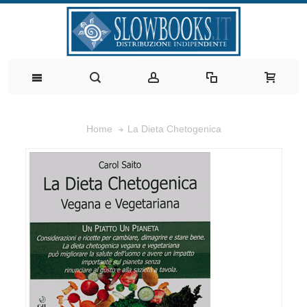
La Dieta Chetogenica
Home