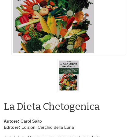
La Dieta Chetogenica
Autore:
Carol Saito
Editore:
Edizioni Cerchio della Luna