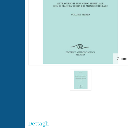
Zoom
Dettagli