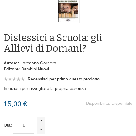
Dislessici a Scuola: gli
Allievi di Domani?
Autore:
Loredana Garnero
Editore:
Bambini Nuovi
Recensisci per primo questo prodotto
Intuizioni per risvegliare la propria essenza
15,00 €
Disponibilità:
Disponibile
Qtà: