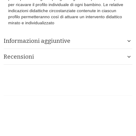
per ricavare il profilo individuale di ogni bambino. Le relative
indicazioni didattiche circostanziate contenute in ciascun
profilo permetteranno così di attuare un intervento didattico
mirato e individualizzato
Informazioni aggiuntive
Recensioni