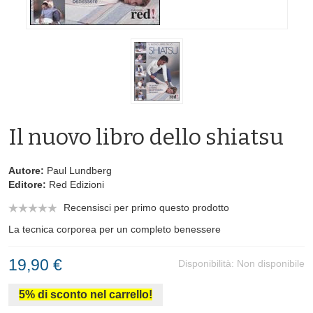
Il nuovo libro dello shiatsu
Autore:
Paul Lundberg
Editore:
Red Edizioni
Recensisci per primo questo prodotto
La tecnica corporea per un completo benessere
19,90 €
Disponibilità:
Non disponibile
5% di sconto nel carrello!