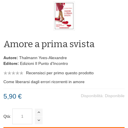
Amore a prima svista
Autore:
Thalmann Yves-Alexandre
Editore:
Edizioni Il Punto d'Incontro
Recensisci per primo questo prodotto
Come liberarsi dagli errori ricorrenti in amore
5,90 €
Disponibilità:
Disponibile
Qtà: