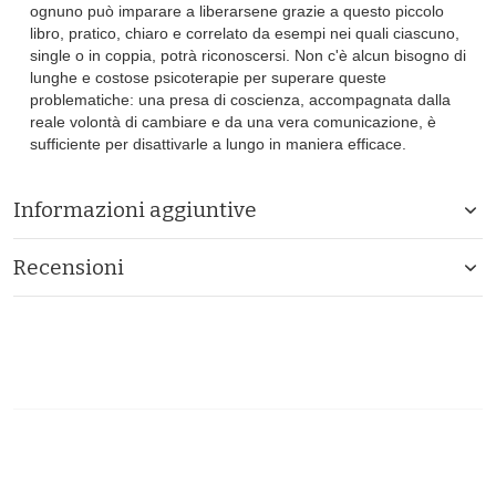
ognuno può imparare a liberarsene grazie a questo piccolo
libro, pratico, chiaro e correlato da esempi nei quali ciascuno,
single o in coppia, potrà riconoscersi. Non c'è alcun bisogno di
lunghe e costose psicoterapie per superare queste
problematiche: una presa di coscienza, accompagnata dalla
reale volontà di cambiare e da una vera comunicazione, è
sufficiente per disattivarle a lungo in maniera efficace.
Informazioni aggiuntive
Recensioni