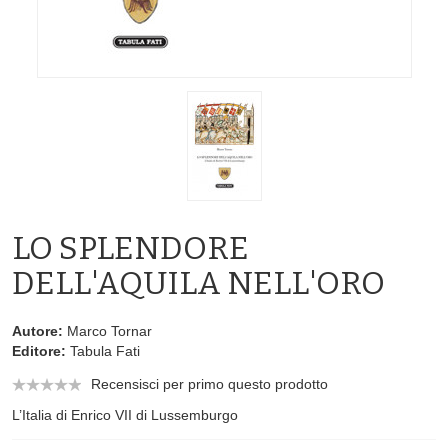
LO SPLENDORE
DELL'AQUILA NELL'ORO
Autore:
Marco Tornar
Editore:
Tabula Fati
Recensisci per primo questo prodotto
L’Italia di Enrico VII di Lussemburgo