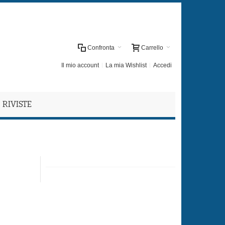
Confronta
Carrello
Il mio account
La mia Wishlist
Accedi
RIVISTE