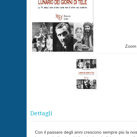
Zoom
Dettagli
Con il passare degli anni crescono sempre più la nostalg