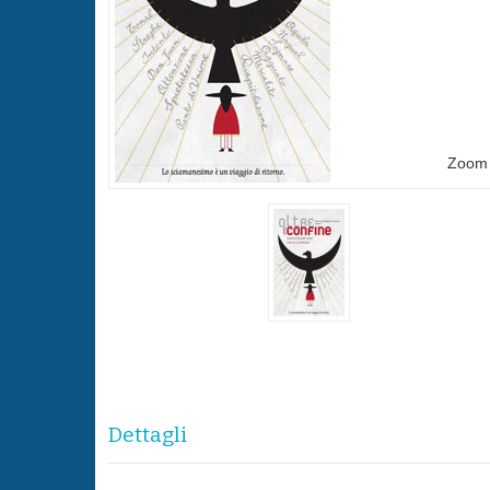
Zoom
Dettagli