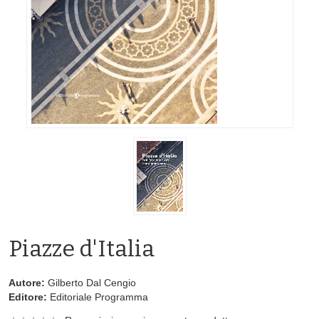
Piazze d'Italia
Autore:
Gilberto Dal Cengio
Editore:
Editoriale Programma