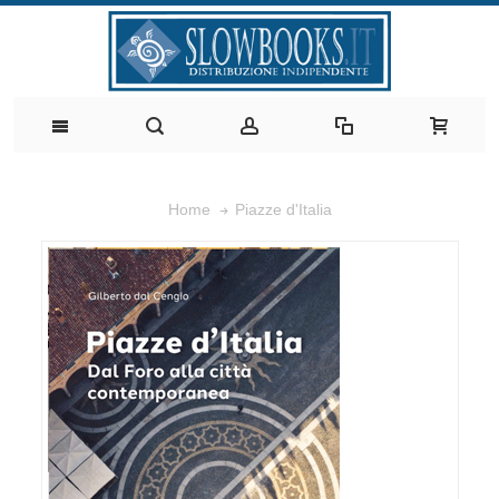
Piazze d'Italia
Home