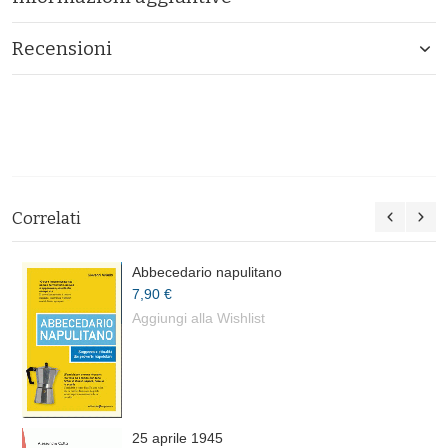
Recensioni
Correlati
Abbecedario napulitano
7,90 €
Aggiungi alla Wishlist
25 aprile 1945