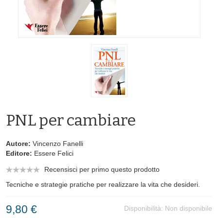
PNL per cambiare
Autore:
Vincenzo Fanelli
Editore:
Essere Felici
Recensisci per primo questo prodotto
Tecniche e strategie pratiche per realizzare la vita che desideri.
9,80 €
Disponibilità:
Non disponibile