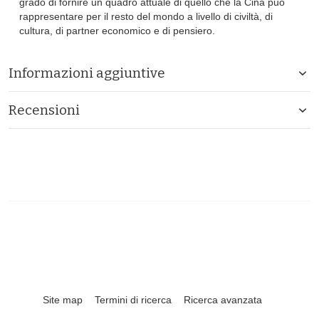
grado di fornire un quadro attuale di quello che la Cina può
rappresentare per il resto del mondo a livello di civiltà, di
cultura, di partner economico e di pensiero.
Informazioni aggiuntive
Recensioni
Site map
Termini di ricerca
Ricerca avanzata