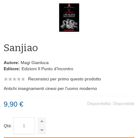
Sanjiao
Autore:
Magi Gianluca
Editore:
Edizioni Il Punto d'Incontro
Recensisci per primo questo prodotto
Antichi insegnamenti cinesi per l'uomo moderno
9,90 €
Disponibilità:
Disponibile
Qtà: