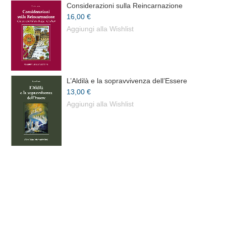
Considerazioni sulla Reincarnazione
16,00 €
Aggiungi alla Wishlist
L’Aldilà e la sopravvivenza dell’Essere
13,00 €
Aggiungi alla Wishlist