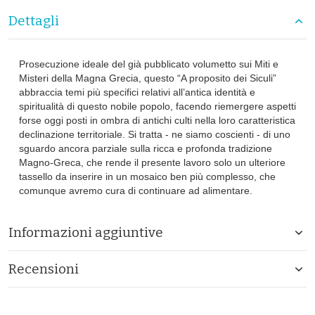
Dettagli
Prosecuzione ideale del già pubblicato volumetto sui Miti e
Misteri della Magna Grecia, questo “A proposito dei Siculi”
abbraccia temi più specifici relativi all’antica identità e
spiritualità di questo nobile popolo, facendo riemergere aspetti
forse oggi posti in ombra di antichi culti nella loro caratteristica
declinazione territoriale. Si tratta - ne siamo coscienti - di uno
sguardo ancora parziale sulla ricca e profonda tradizione
Magno-Greca, che rende il presente lavoro solo un ulteriore
tassello da inserire in un mosaico ben più complesso, che
comunque avremo cura di continuare ad alimentare.
Informazioni aggiuntive
Recensioni