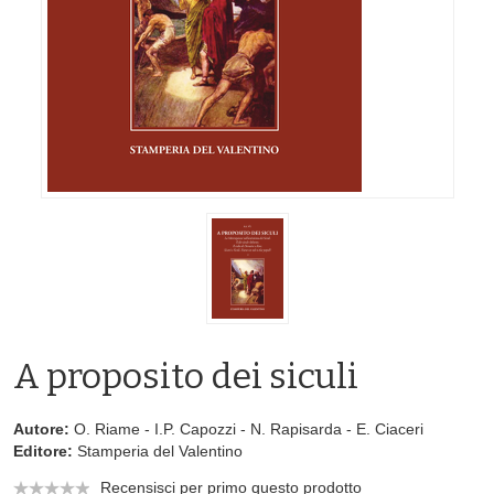
A proposito dei siculi
Autore:
O. Riame - I.P. Capozzi - N. Rapisarda - E. Ciaceri
Editore:
Stamperia del Valentino
Recensisci per primo questo prodotto