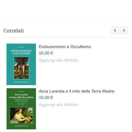
Correlati
Evoluzionismo e Occultismo
10,00 €
Aggiungi alla Wishlist
Acca Larentia e il mito della Terra Madre.
10,00 €
Aggiungi alla Wishlist