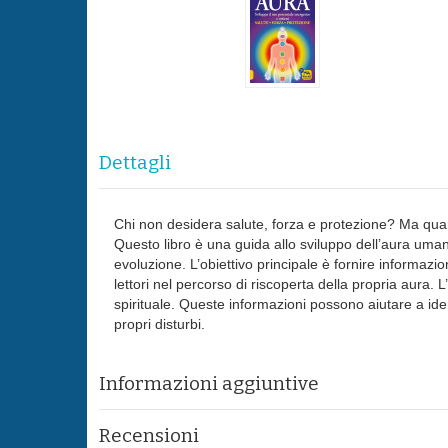
Dettagli
Chi non desidera salute, forza e protezione? Ma quan
Questo libro è una guida allo sviluppo dell’aura um
evoluzione. L’obiettivo principale è fornire informazi
lettori nel percorso di riscoperta della propria aura.
spirituale. Queste informazioni possono aiutare a ide
propri disturbi.
Informazioni aggiuntive
Recensioni