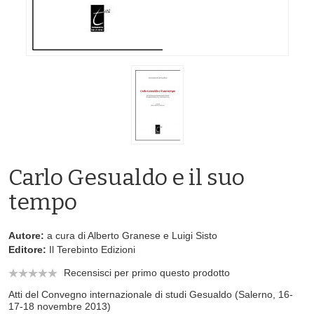
Carlo Gesualdo e il suo
tempo
Autore:
a cura di Alberto Granese e Luigi Sisto
Editore:
Il Terebinto Edizioni
Recensisci per primo questo prodotto
Atti del Convegno internazionale di studi Gesualdo (Salerno, 16-
17-18 novembre 2013)