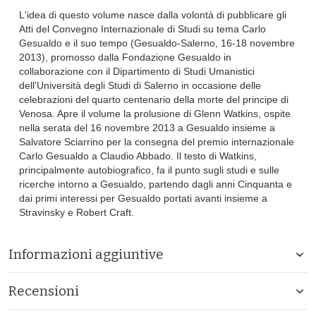
L'idea di questo volume nasce dalla volontà di pubblicare gli
Atti del Convegno Internazionale di Studi su tema Carlo
Gesualdo e il suo tempo (Gesualdo-Salerno, 16-18 novembre
2013), promosso dalla Fondazione Gesualdo in
collaborazione con il Dipartimento di Studi Umanistici
dell'Università degli Studi di Salerno in occasione delle
celebrazioni del quarto centenario della morte del principe di
Venosa. Apre il volume la prolusione di Glenn Watkins, ospite
nella serata del 16 novembre 2013 a Gesualdo insieme a
Salvatore Sciarrino per la consegna del premio internazionale
Carlo Gesualdo a Claudio Abbado. Il testo di Watkins,
principalmente autobiografico, fa il punto sugli studi e sulle
ricerche intorno a Gesualdo, partendo dagli anni Cinquanta e
dai primi interessi per Gesualdo portati avanti insieme a
Stravinsky e Robert Craft.
Informazioni aggiuntive
Recensioni