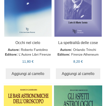
Occhi nel cielo
La spettralità delle cose
Autore:
Roberto Fantolino
Autore:
Orlando Trinchi
Editore:
L'Autore Libri Firenze
Editore:
Firenze Atheneum
11,80 €
8,20 €
Aggiungi al carrello
Aggiungi al carrello