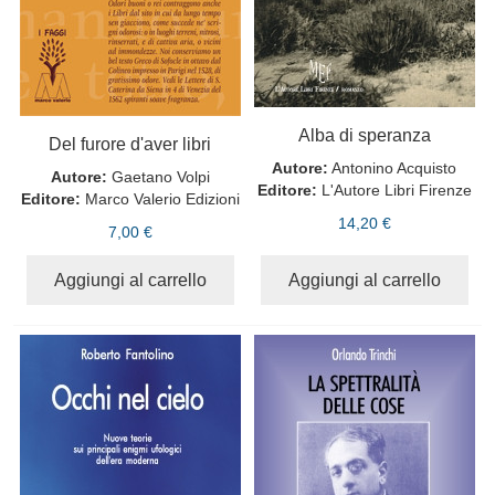
Alba di speranza
Del furore d'aver libri
Autore:
Antonino Acquisto
Autore:
Gaetano Volpi
Editore:
L'Autore Libri Firenze
Editore:
Marco Valerio Edizioni
14,20 €
7,00 €
Aggiungi al carrello
Aggiungi al carrello