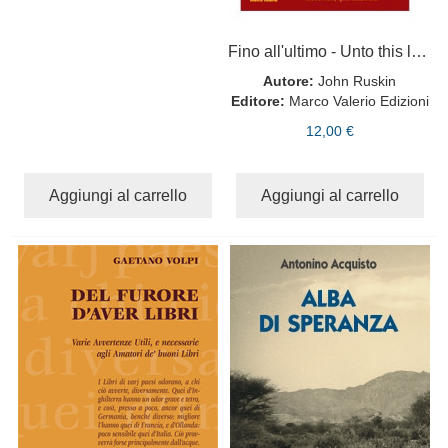
Fino all'ultimo - Unto this last
Autore:
John Ruskin
Editore:
Marco Valerio Edizioni
12,00 €
Aggiungi al carrello
Aggiungi al carrello