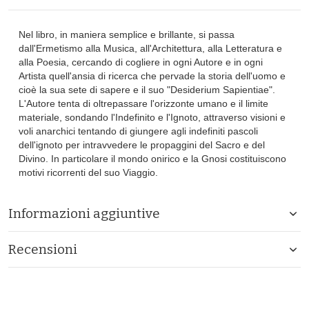
Nel libro, in maniera semplice e brillante, si passa
dall'Ermetismo alla Musica, all'Architettura, alla Letteratura e
alla Poesia, cercando di cogliere in ogni Autore e in ogni
Artista quell'ansia di ricerca che pervade la storia dell'uomo e
cioè la sua sete di sapere e il suo "Desiderium Sapientiae".
L'Autore tenta di oltrepassare l'orizzonte umano e il limite
materiale, sondando l'Indefinito e l'Ignoto, attraverso visioni e
voli anarchici tentando di giungere agli indefiniti pascoli
dell'ignoto per intravvedere le propaggini del Sacro e del
Divino. In particolare il mondo onirico e la Gnosi costituiscono
motivi ricorrenti del suo Viaggio.
Informazioni aggiuntive
Recensioni