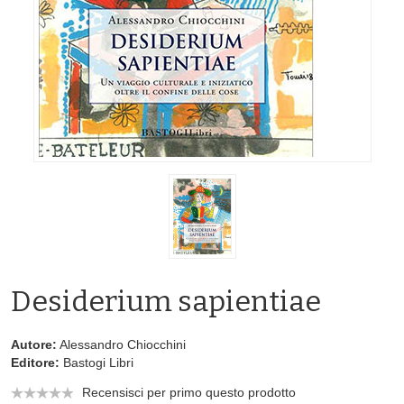
Desiderium sapientiae
Autore:
Alessandro Chiocchini
Editore:
Bastogi Libri
Recensisci per primo questo prodotto