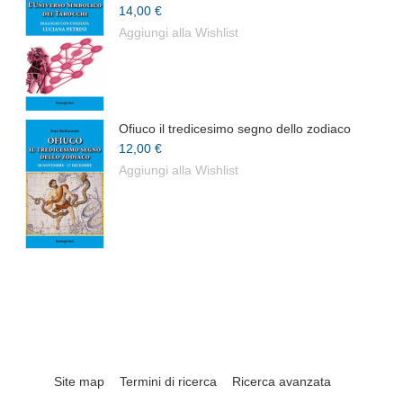
14,00 €
Aggiungi alla Wishlist
Ofiuco il tredicesimo segno dello zodiaco
12,00 €
Aggiungi alla Wishlist
Site map
Termini di ricerca
Ricerca avanzata