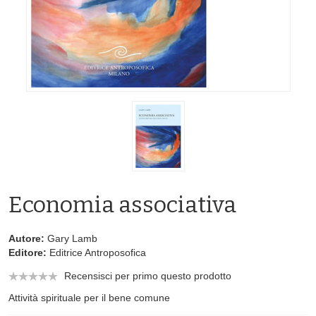
Economia associativa
Autore:
Gary Lamb
Editore:
Editrice Antroposofica
Recensisci per primo questo prodotto
Attività spirituale per il bene comune