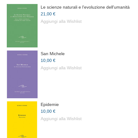
Le scienze naturali e l'evoluzione dell'umanità
21,00 €
Aggiungi alla Wishlist
San Michele
10,00 €
Aggiungi alla Wishlist
Epidemie
10,00 €
Aggiungi alla Wishlist