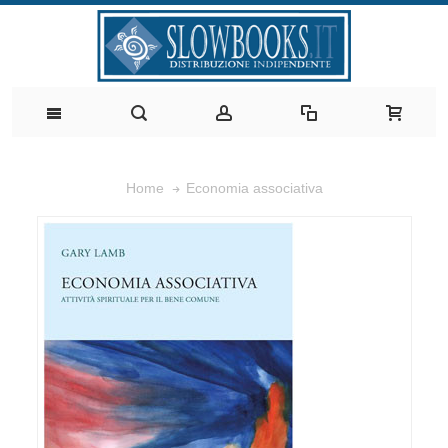
Economia associativa
Home