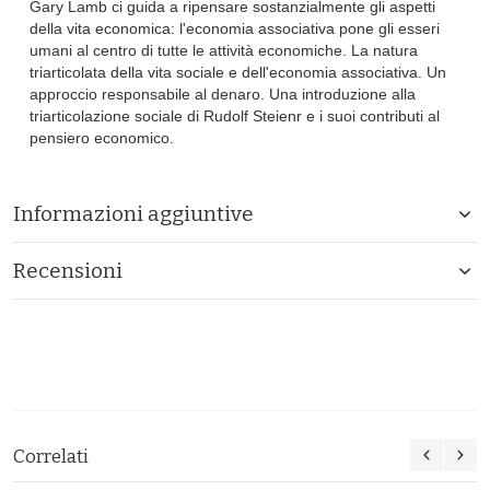
Gary Lamb ci guida a ripensare sostanzialmente gli aspetti
della vita economica: l'economia associativa pone gli esseri
umani al centro di tutte le attività economiche. La natura
triarticolata della vita sociale e dell'economia associativa. Un
approccio responsabile al denaro. Una introduzione alla
triarticolazione sociale di Rudolf Steienr e i suoi contributi al
pensiero economico.
Informazioni aggiuntive
Recensioni
Correlati