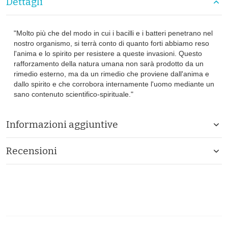
Dettagli
"Molto più che del modo in cui i bacilli e i batteri penetrano nel
nostro organismo, si terrà conto di quanto forti abbiamo reso
l'anima e lo spirito per resistere a queste invasioni. Questo
rafforzamento della natura umana non sarà prodotto da un
rimedio esterno, ma da un rimedio che proviene dall'anima e
dallo spirito e che corrobora internamente l'uomo mediante un
sano contenuto scientifico-spirituale."
Informazioni aggiuntive
Recensioni