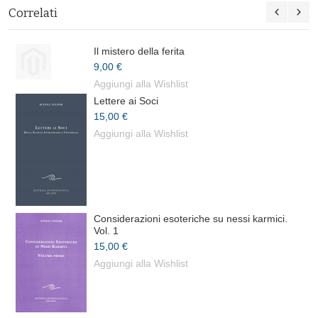
Correlati
Il mistero della ferita
9,00 €
Aggiungi alla Wishlist
Lettere ai Soci
15,00 €
Aggiungi alla Wishlist
Considerazioni esoteriche su nessi karmici.
Vol. 1
15,00 €
Aggiungi alla Wishlist