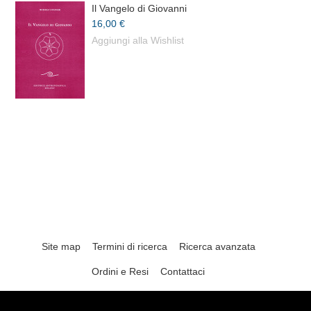
Il Vangelo di Giovanni
16,00 €
Aggiungi alla Wishlist
Site map
Termini di ricerca
Ricerca avanzata
Ordini e Resi
Contattaci