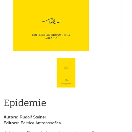
Epidemie
Autore:
Rudolf Steiner
Editore:
Editrice Antroposofica