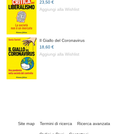
23,50 €
Aggiungi alla Wishlist
Il Giallo del Coronavirus
18,60 €
Aggiungi alla Wishlist
Site map
Termini di ricerca
Ricerca avanzata