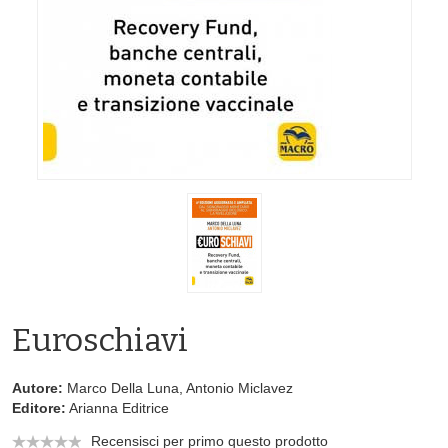
Euroschiavi
Autore:
Marco Della Luna, Antonio Miclavez
Editore:
Arianna Editrice
Recensisci per primo questo prodotto