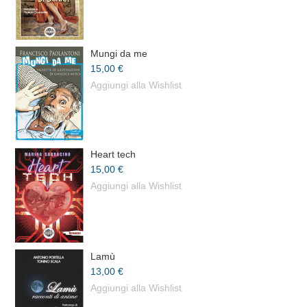
Mungi da me
15,00 €
Aggiungi alla Wishlist
Heart tech
15,00 €
Aggiungi alla Wishlist
Lamù
13,00 €
Aggiungi alla Wishlist