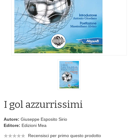
I gol azzurrissimi
Autore:
Giuseppe Esposito Sirio
Editore:
Edizioni Mea
Recensisci per primo questo prodotto