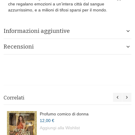
che regalano emozioni a un’intera città dal sangue
azzurrissimo, e a milioni di tifosi sparsi per il mondo.
Informazioni aggiuntive
Recensioni
Correlati
Profumo comico di donna
12,00 €
Aggiungi alla Wishlist