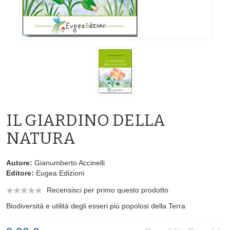
IL GIARDINO DELLA
NATURA
Autore:
Gianumberto Accinelli
Editore:
Eugea Edizioni
Recensisci per primo questo prodotto
Biodiversità e utilità degli esseri più popolosi della Terra