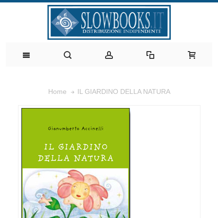
IL GIARDINO DELLA NATURA
Home