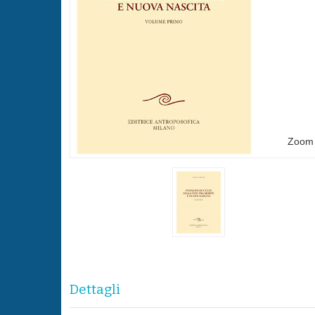
Zoom
Dettagli