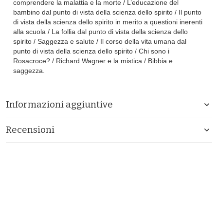
comprendere la malattia e la morte / L’educazione del
bambino dal punto di vista della scienza dello spirito / Il punto
di vista della scienza dello spirito in merito a questioni inerenti
alla scuola / La follia dal punto di vista della scienza dello
spirito / Saggezza e salute / Il corso della vita umana dal
punto di vista della scienza dello spirito / Chi sono i
Rosacroce? / Richard Wagner e la mistica / Bibbia e
saggezza.
Informazioni aggiuntive
Recensioni