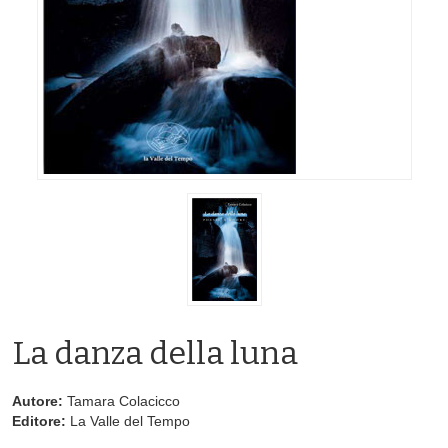
La danza della luna
Autore:
Tamara Colacicco
Editore:
La Valle del Tempo