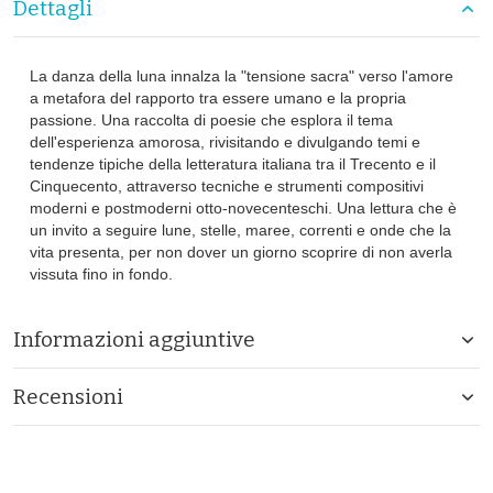
Dettagli
La danza della luna innalza la "tensione sacra" verso l'amore
a metafora del rapporto tra essere umano e la propria
passione. Una raccolta di poesie che esplora il tema
dell'esperienza amorosa, rivisitando e divulgando temi e
tendenze tipiche della letteratura italiana tra il Trecento e il
Cinquecento, attraverso tecniche e strumenti compositivi
moderni e postmoderni otto-novecenteschi. Una lettura che è
un invito a seguire lune, stelle, maree, correnti e onde che la
vita presenta, per non dover un giorno scoprire di non averla
vissuta fino in fondo.
Informazioni aggiuntive
Recensioni