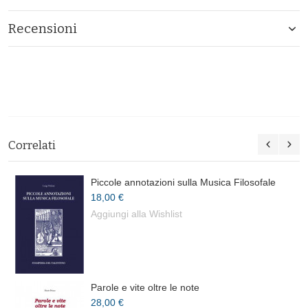
Recensioni
Correlati
Piccole annotazioni sulla Musica Filosofale
18,00 €
Aggiungi alla Wishlist
Parole e vite oltre le note
28,00 €