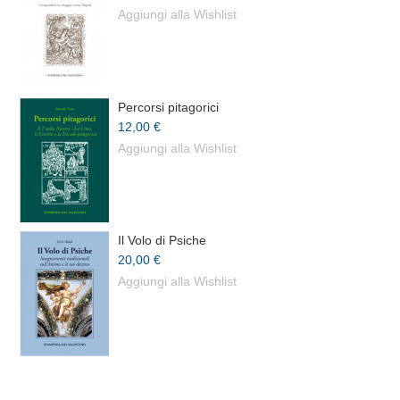
Aggiungi alla Wishlist
Percorsi pitagorici
12,00 €
Aggiungi alla Wishlist
Il Volo di Psiche
20,00 €
Aggiungi alla Wishlist