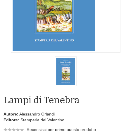
Lampi di Tenebra
Autore:
Alessandro Orlandi
Editore:
Stamperia del Valentino
Recensisci per primo questo prodotto