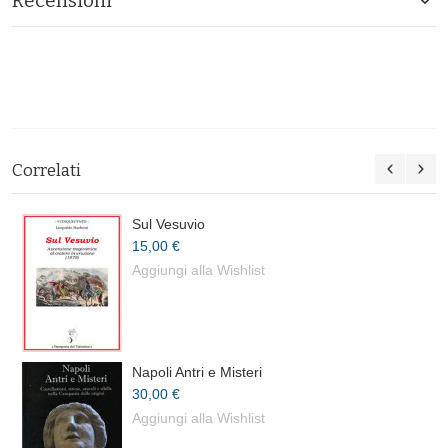
Recensioni
Correlati
Sul Vesuvio
15,00 €
Aggiungi alla Wishlist
Napoli Antri e Misteri
30,00 €
Aggiungi alla Wishlist