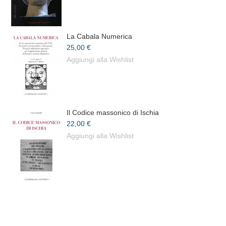
La Cabala Numerica
25,00 €
Aggiungi alla Wishlist
Il Codice massonico di Ischia
22,00 €
Aggiungi alla Wishlist