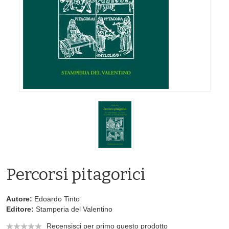
Percorsi pitagorici
Autore:
Edoardo Tinto
Editore:
Stamperia del Valentino
Recensisci per primo questo prodotto