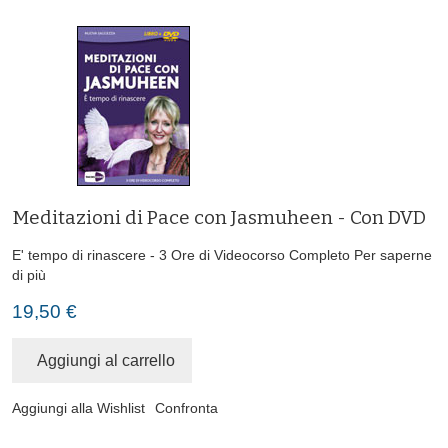
Meditazioni di Pace con Jasmuheen - Con DVD
E' tempo di rinascere - 3 Ore di Videocorso Completo
Per saperne
di più
19,50 €
Aggiungi al carrello
Aggiungi alla Wishlist
Confronta