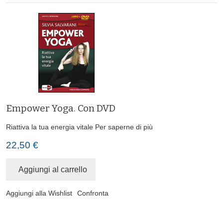
Empower Yoga. Con DVD
Riattiva la tua energia vitale
Per saperne di più
22,50 €
Aggiungi al carrello
Aggiungi alla Wishlist
Confronta