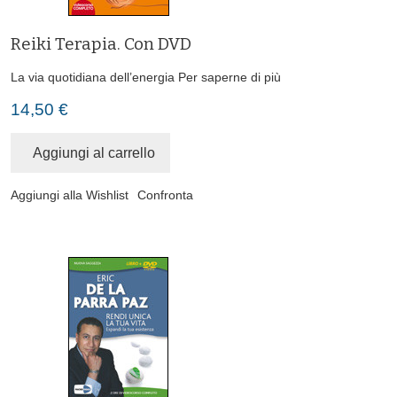
Reiki Terapia. Con DVD
La via quotidiana dell’energia
Per saperne di più
14,50 €
Aggiungi al carrello
Aggiungi alla Wishlist
Confronta