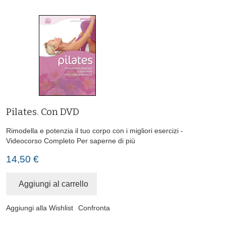
Pilates. Con DVD
Rimodella e potenzia il tuo corpo con i migliori esercizi -
Videocorso Completo
Per saperne di più
14,50 €
Aggiungi al carrello
Aggiungi alla Wishlist
Confronta