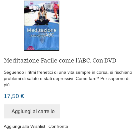
Meditazione Facile come l'ABC. Con DVD
Seguendo i ritmi frenetici di una vita sempre in corsa, si rischiano
problemi di salute e stati depressivi. Come fare?
Per saperne di
più
17,50 €
Aggiungi al carrello
Aggiungi alla Wishlist
Confronta