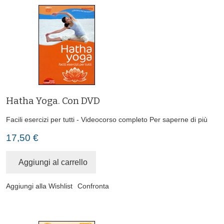
Hatha Yoga. Con DVD
Facili esercizi per tutti - Videocorso completo
Per saperne di più
17,50 €
Aggiungi al carrello
Aggiungi alla Wishlist
Confronta