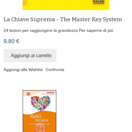
La Chiave Suprema - The Master Key System
24 lezioni per raggiungere la grandezza
Per saperne di più
9,80 €
Aggiungi al carrello
Aggiungi alla Wishlist
Confronta