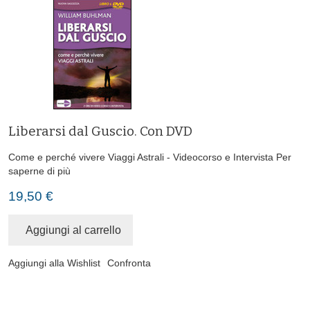
Liberarsi dal Guscio. Con DVD
Come e perché vivere Viaggi Astrali - Videocorso e Intervista
Per
saperne di più
19,50 €
Aggiungi al carrello
Aggiungi alla Wishlist
Confronta