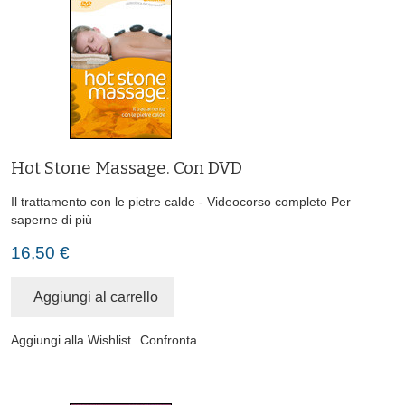
Hot Stone Massage. Con DVD
Il trattamento con le pietre calde - Videocorso completo
Per
saperne di più
16,50 €
Aggiungi al carrello
Aggiungi alla Wishlist
Confronta