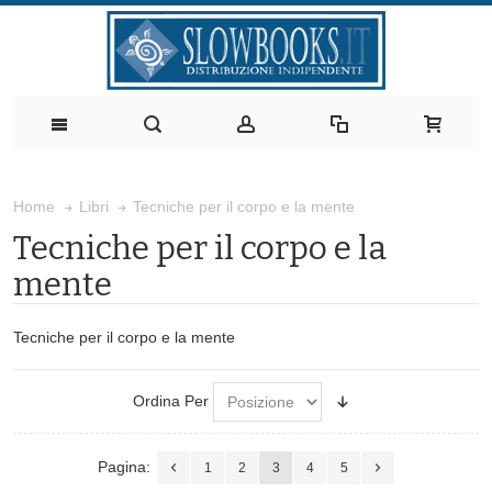
Tecniche per il corpo e la mente
Home
Libri
Tecniche per il corpo e la
mente
Tecniche per il corpo e la mente
Ordina Per
Pagina:
1
2
3
4
5