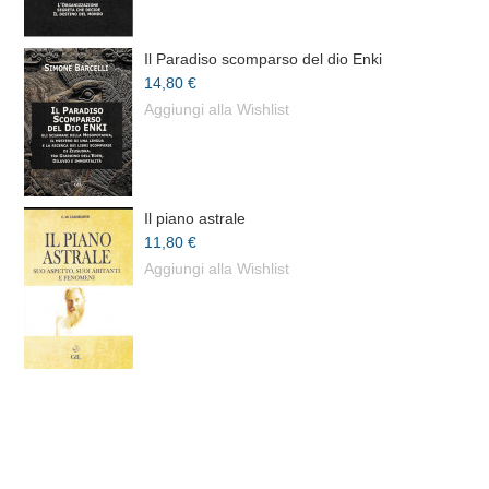
Il Paradiso scomparso del dio Enki
14,80 €
Aggiungi alla Wishlist
Il piano astrale
11,80 €
Aggiungi alla Wishlist