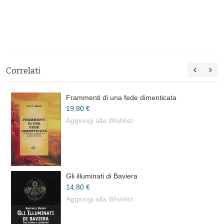
Correlati
Frammenti di una fede dimenticata
19,80 €
Aggiungi alla Wishlist
Gli illuminati di Baviera
14,80 €
Aggiungi alla Wishlist