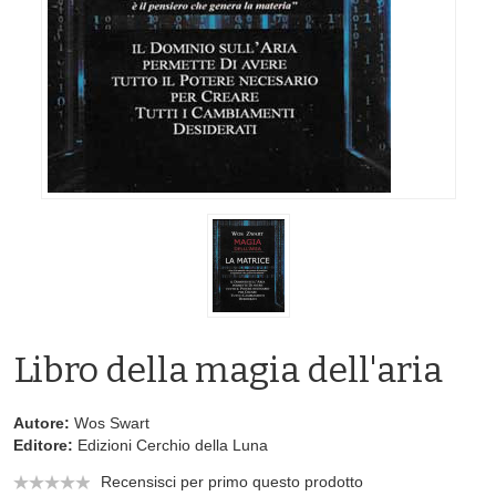
Libro della magia dell'aria
Autore:
Wos Swart
Editore:
Edizioni Cerchio della Luna
Recensisci per primo questo prodotto