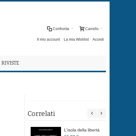
Confronta
Carrello
Il mio account
La mia Wishlist
Accedi
RIVISTE
Correlati
L'isola della libertà