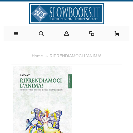
RIPRENDIAMOCI L’ANIMA!
Home