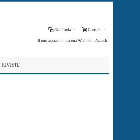
Confronta
Carrello
Il mio account
La mia Wishlist
Accedi
RIVISTE