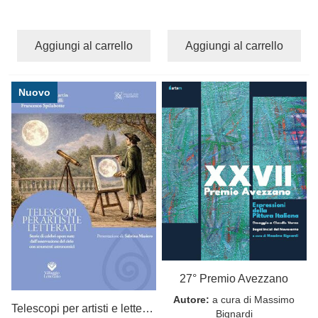
Aggiungi al carrello
Aggiungi al carrello
Nuovo
27° Premio Avezzano
Autore:
a cura di Massimo
Telescopi per artisti e letterati
Bignardi