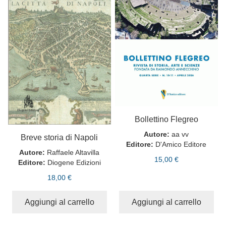
Bollettino Flegreo
Autore:
aa vv
Breve storia di Napoli
Editore:
D'Amico Editore
Autore:
Raffaele Altavilla
15,00 €
Editore:
Diogene Edizioni
18,00 €
Aggiungi al carrello
Aggiungi al carrello