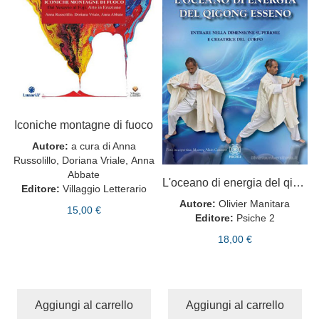
Iconiche montagne di fuoco
Autore:
a cura di Anna
Russolillo, Doriana Vriale, Anna
Abbate
L'oceano di energia del qigong esseno
Editore:
Villaggio Letterario
Autore:
Olivier Manitara
15,00 €
Editore:
Psiche 2
18,00 €
Aggiungi al carrello
Aggiungi al carrello