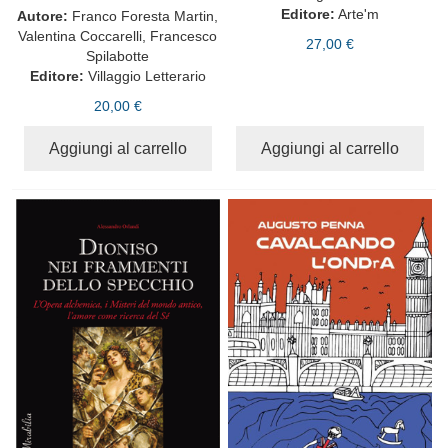
Editore:
Arte'm
Autore:
Franco Foresta Martin,
Valentina Coccarelli, Francesco
27,00 €
Spilabotte
Editore:
Villaggio Letterario
20,00 €
Aggiungi al carrello
Aggiungi al carrello