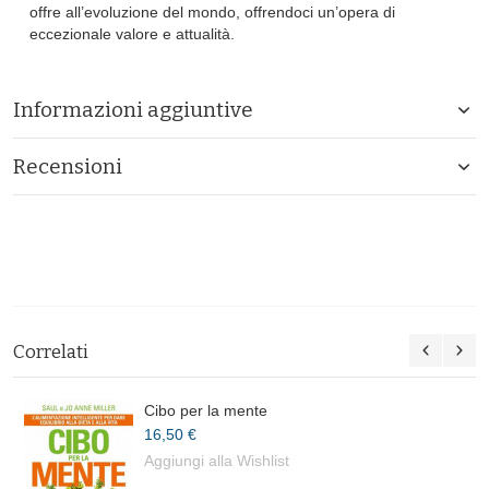
offre all’evoluzione del mondo, offrendoci un’opera di
eccezionale valore e attualità.
Informazioni aggiuntive
Recensioni
Correlati
Cibo per la mente
16,50 €
Aggiungi alla Wishlist