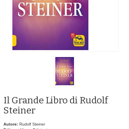
Il Grande Libro di Rudolf
Steiner
Autore:
Rudolf Steiner