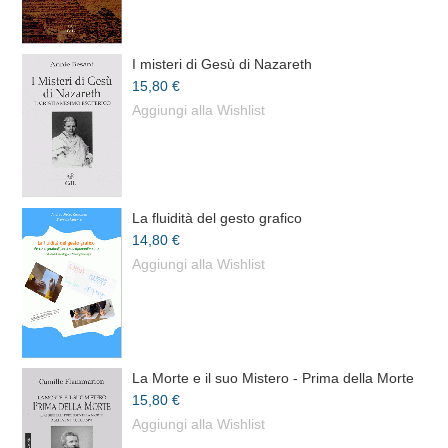
I misteri di Gesù di Nazareth
15,80 €
Aggiungi alla Wishlist
La fluidità del gesto grafico
14,80 €
Aggiungi alla Wishlist
La Morte e il suo Mistero - Prima della Morte
15,80 €
Aggiungi alla Wishlist