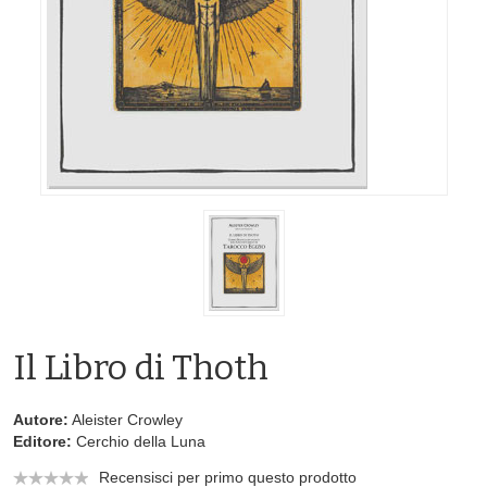
Il Libro di Thoth
Autore:
Aleister Crowley
Editore:
Cerchio della Luna
Recensisci per primo questo prodotto