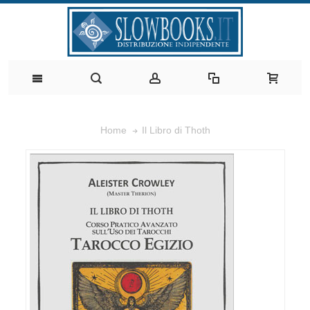
Il Libro di Thoth
Home