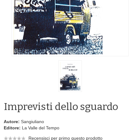
Imprevisti dello sguardo
Autore:
Sangiuliano
Editore:
La Valle del Tempo
Recensisci per primo questo prodotto