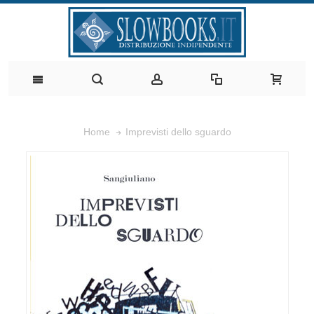
Imprevisti dello sguardo
Home