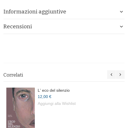
Informazioni aggiuntive
Recensioni
Correlati
L' eco del silenzio
12,00 €
Aggiungi alla Wishlist