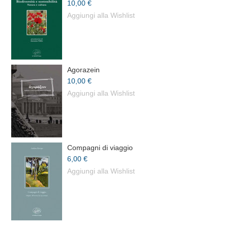
10,00 €
Aggiungi alla Wishlist
Agorazein
10,00 €
Aggiungi alla Wishlist
Compagni di viaggio
6,00 €
Aggiungi alla Wishlist