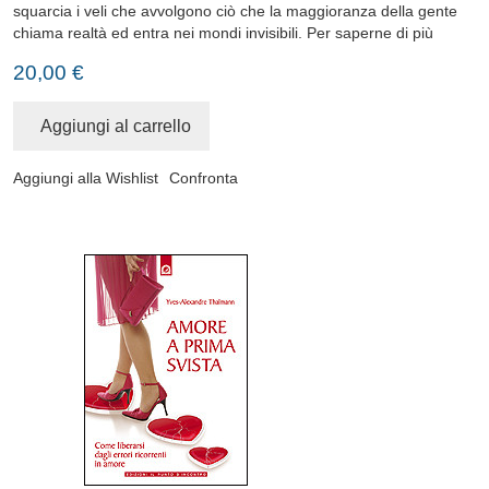
squarcia i veli che avvolgono ciò che la maggioranza della gente
chiama realtà ed entra nei mondi invisibili.
Per saperne di più
20,00 €
Aggiungi al carrello
Aggiungi alla Wishlist
Confronta