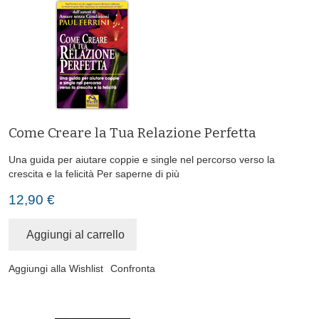
Come Creare la Tua Relazione Perfetta
Una guida per aiutare coppie e single nel percorso verso la
crescita e la felicità
Per saperne di più
12,90 €
Aggiungi al carrello
Aggiungi alla Wishlist
Confronta