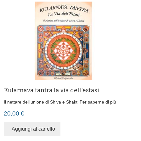
Kularnava tantra la via dell'estasi
Il nettare dell'unione di Shiva e Shakti
Per saperne di più
20,00 €
Aggiungi al carrello