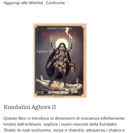
Aggiungi alla Wishlist
Confronta
Kundalini Aghora II
Questo libro ci introduce in dimensioni di coscienza infinitamente
lontani dall’ordinario: esplora i reami nascosti della Kundalini
Shakti; le nadi sushumna, surya e chandra; attraversa i chakra e