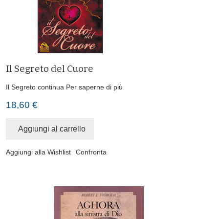
Il Segreto del Cuore
Il Segreto continua
Per saperne di più
18,60 €
Aggiungi al carrello
Aggiungi alla Wishlist
Confronta