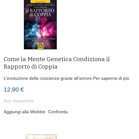
Come la Mente Genetica Condiziona il
Rapporto di Coppia
L’evoluzione della coscienza grazie all’amore
Per saperne di più
12,90 €
Non disponibile
Aggiungi alla Wishlist
Confronta