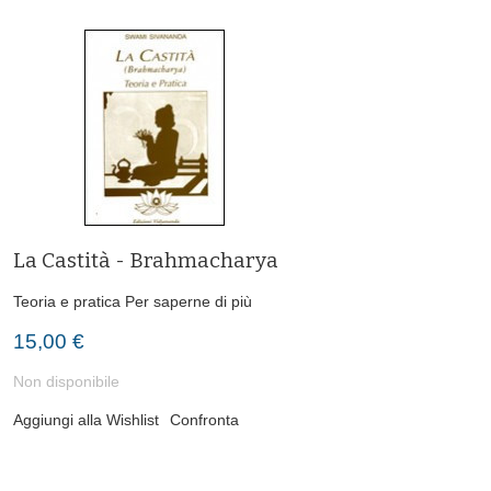
La Castità - Brahmacharya
Teoria e pratica
Per saperne di più
15,00 €
Non disponibile
Aggiungi alla Wishlist
Confronta