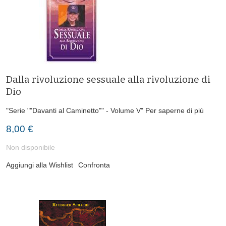
Dalla rivoluzione sessuale alla rivoluzione di
Dio
"Serie ""Davanti al Caminetto"" - Volume V"
Per saperne di più
8,00 €
Non disponibile
Aggiungi alla Wishlist
Confronta