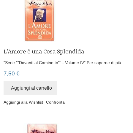
L'Amore è una Cosa Splendida
"Serie ""Davanti al Caminetto"" - Volume IV"
Per saperne di più
7,50 €
Aggiungi al carrello
Aggiungi alla Wishlist
Confronta