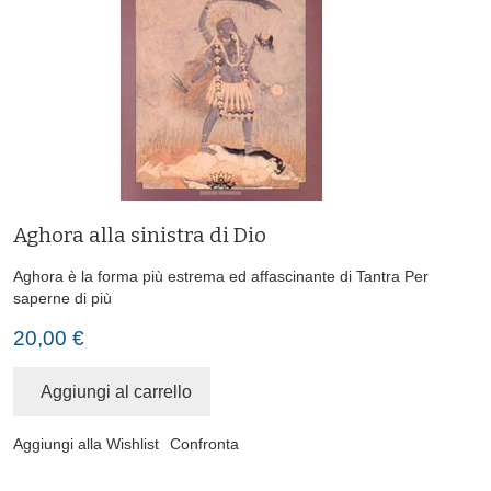
Aghora alla sinistra di Dio
Aghora è la forma più estrema ed affascinante di Tantra
Per
saperne di più
20,00 €
Aggiungi al carrello
Aggiungi alla Wishlist
Confronta