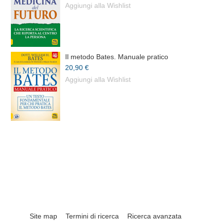
Aggiungi alla Wishlist
Il metodo Bates. Manuale pratico
20,90 €
Aggiungi alla Wishlist
Site map
Termini di ricerca
Ricerca avanzata