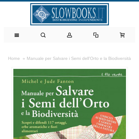
Manuale per Salvare i Semi dell'Orto e la Biodiversità
Home