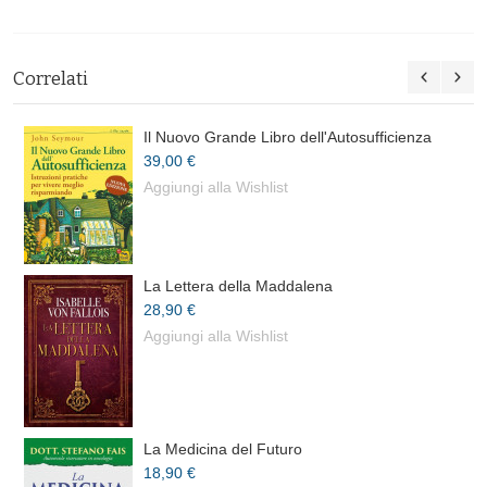
Correlati
Il Nuovo Grande Libro dell'Autosufficienza
39,00 €
Aggiungi alla Wishlist
La Lettera della Maddalena
28,90 €
Aggiungi alla Wishlist
La Medicina del Futuro
18,90 €